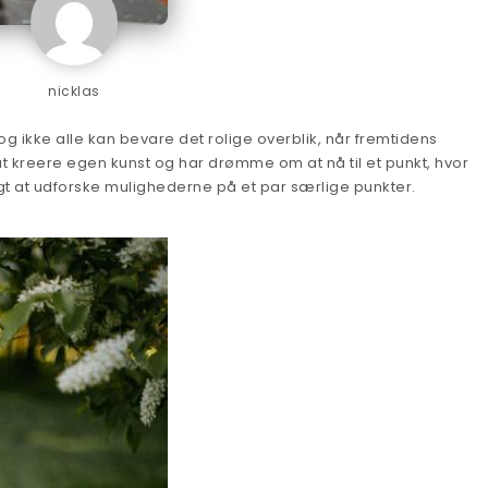
nicklas
 ikke alle kan bevare det rolige overblik, når fremtidens
kreere egen kunst og har drømme om at nå til et punkt, hvor
tigt at udforske mulighederne på et par særlige punkter.