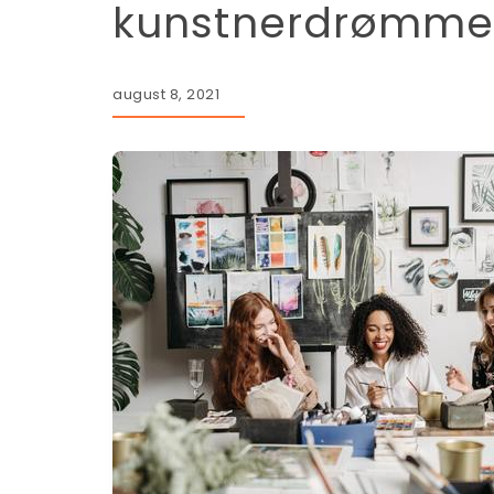
kunstnerdrømm
august 8, 2021