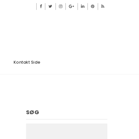
Kontakt Side
SØG