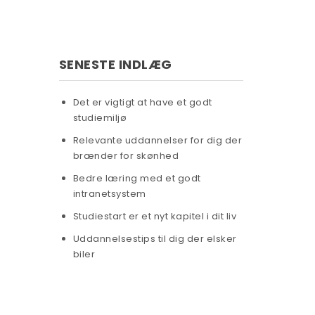
SENESTE INDLÆG
Det er vigtigt at have et godt
studiemiljø
Relevante uddannelser for dig der
brænder for skønhed
Bedre læring med et godt
intranetsystem
Studiestart er et nyt kapitel i dit liv
Uddannelsestips til dig der elsker
biler