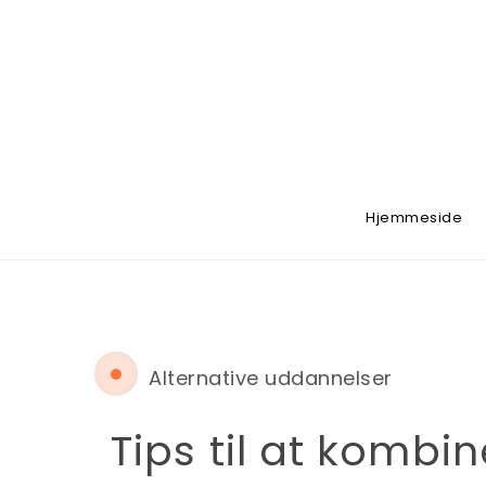
Hjemmeside
Alternative uddannelser
Tips til at komb