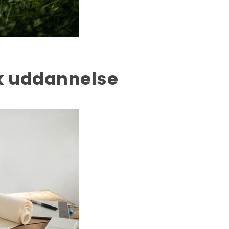
sk uddannelse