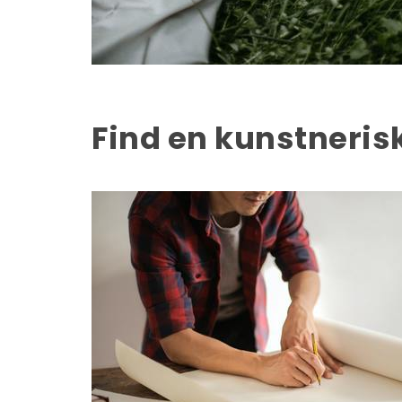
Find en kunstneri