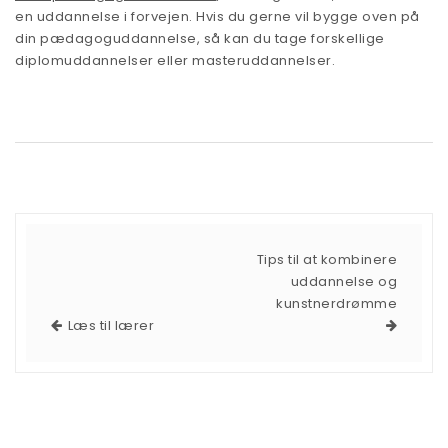
en uddannelse i forvejen. Hvis du gerne vil bygge oven på
din pædagoguddannelse, så kan du tage forskellige
diplomuddannelser eller masteruddannelser.
Tips til at kombinere
uddannelse og
kunstnerdrømme
Læs til lærer