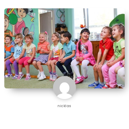
nicklas