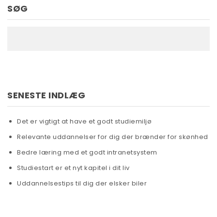
SØG
SENESTE INDLÆG
Det er vigtigt at have et godt studiemiljø
Relevante uddannelser for dig der brænder for skønhed
Bedre læring med et godt intranetsystem
Studiestart er et nyt kapitel i dit liv
Uddannelsestips til dig der elsker biler