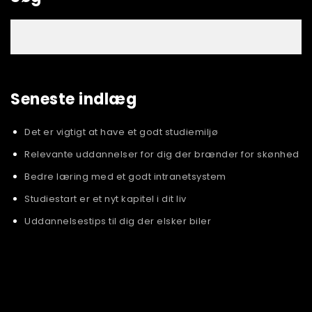
Seneste indlæg
Det er vigtigt at have et godt studiemiljø
Relevante uddannelser for dig der brænder for skønhed
Bedre læring med et godt intranetsystem
Studiestart er et nyt kapitel i dit liv
Uddannelsestips til dig der elsker biler