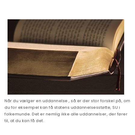
Når du vælger en uddannelse , så er der stor forskel på, om
du for eksempel kan få statens uddannelsesstøtte, SU i
folkemunde. Det er nemlig ikke alle uddannelser, der fører
til, at du kan få det.