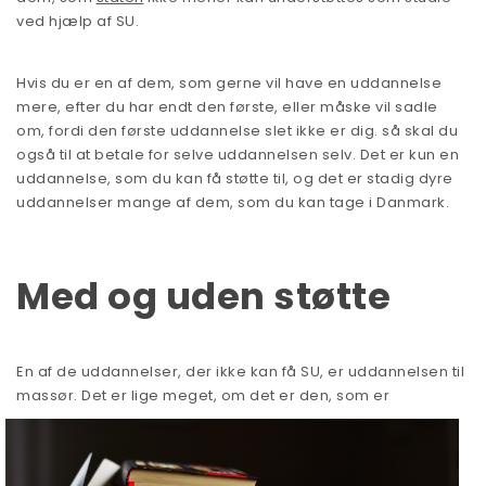
ved hjælp af SU.
Hvis du er en af dem, som gerne vil have en uddannelse
mere, efter du har endt den første, eller måske vil sadle
om, fordi den første uddannelse slet ikke er dig. så skal du
også til at betale for selve uddannelsen selv. Det er kun en
uddannelse, som du kan få støtte til, og det er stadig dyre
uddannelser mange af dem, som du kan tage i Danmark.
Med og uden støtte
En af de uddannelser, der ikke kan få SU, er uddannelsen til
massør
. Det er lige meget, om det er den, som er