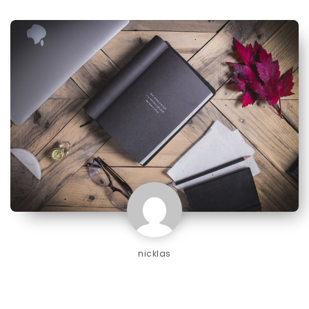
nicklas