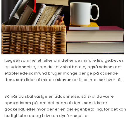
lægeeksamineret, eller om det er de mindre lødige.Det er
en uddannelse, som du selv skal betale, også selvom det
etablerede samfund bruger mange penge på at sende
dem, som lider af mindre skavanker til en massør hvert år.
Så når du skal vælge en uddannelse, så skal du være
opmærksom på, om det er en af dem, som ikke er
godkendt, eller hvor der er en del egenbetaling, for det kan
hurtigt løbe op og blive en dyr fornøjelse.