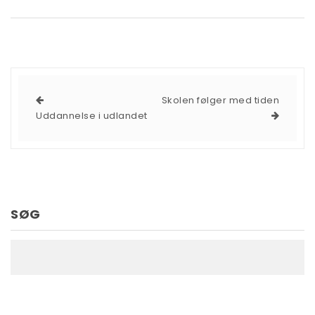
Skolen følger med tiden
Uddannelse i udlandet
SØG