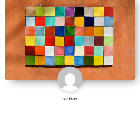
nicklas