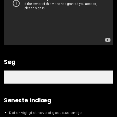
Søg
Seneste indlæg
Det er vigtigt at have et godt studiemiljø