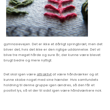
gymnasievejen. Det er ikke et dårligt springbræt, men det
bliver det, hvis det ikke er den rigtige uddannelse. Det vil
blive tre meget hårde og sure år, der kunne være blevet
brugt bedre og mere nyttigt.
Det skal igen være
attraktivt
at være håndværker og at
kunne skabe noget med sine hænder. Hvis samfundets
holdning til denne gruppe igen ændres, så den får et
positivt lys, så vil der til sidst igen være håndværkere nok.