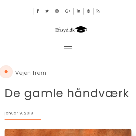
Toggle
navigation
Vejen frem
De gamle håndværk
januar 9, 2018